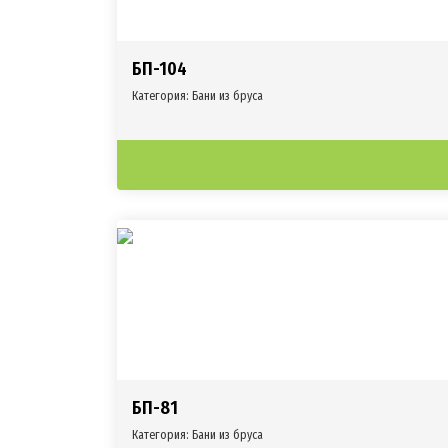
БП-104
Категория:
Бани из бруса
БП-81
Категория:
Бани из бруса