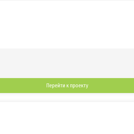
Перейти к проекту