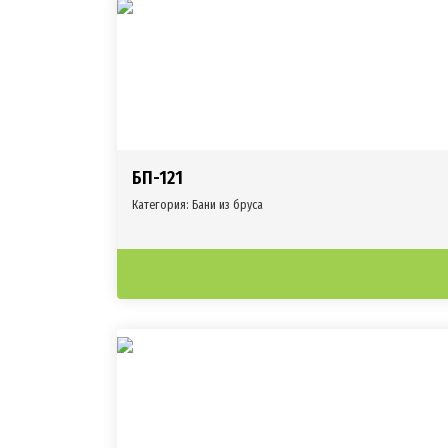
БП-121
Категория:
Бани из бруса