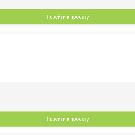
Перейти к проекту
Перейти к проекту