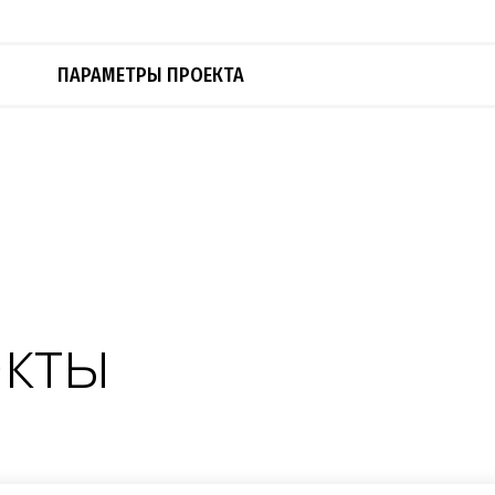
ПАРАМЕТРЫ ПРОЕКТА
екты