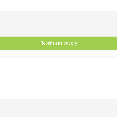
Перейти к проекту