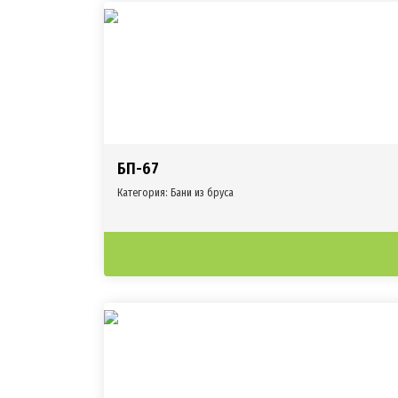
БП-67
Категория:
Бани из бруса