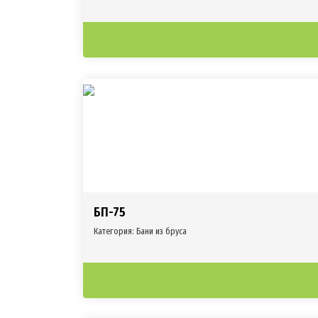
БП-75
Категория:
Бани из бруса