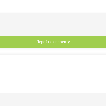
Перейти к проекту