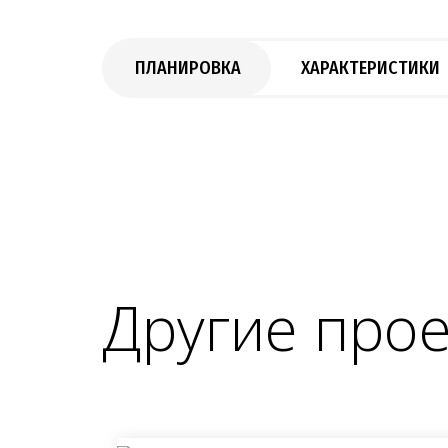
ПЛАНИРОВКА
ХАРАКТЕРИСТИКИ
Другие про