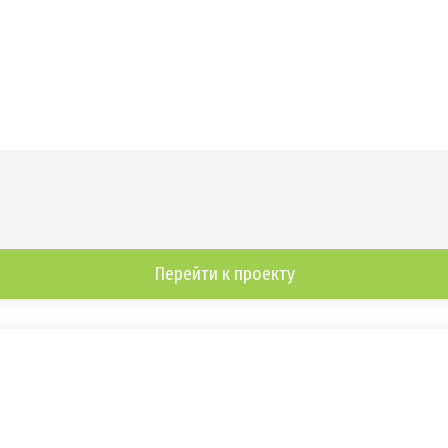
Перейти к проекту