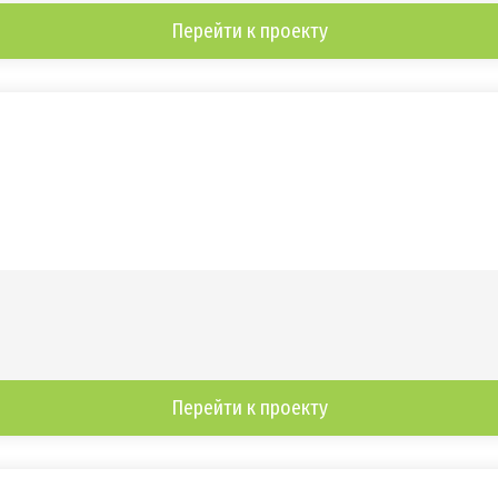
Перейти к проекту
Перейти к проекту