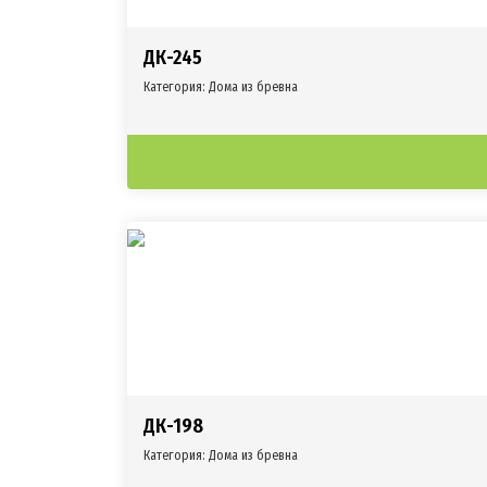
ДК-245
Категория:
Дома из бревна
ДК-198
Категория:
Дома из бревна