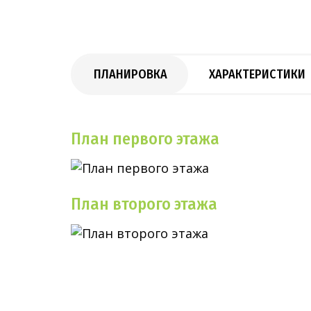
ПЛАНИРОВКА
ХАРАКТЕРИСТИКИ
План первого этажа
План второго этажа