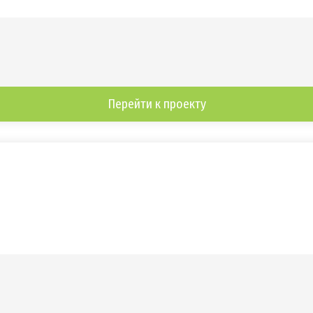
Перейти к проекту