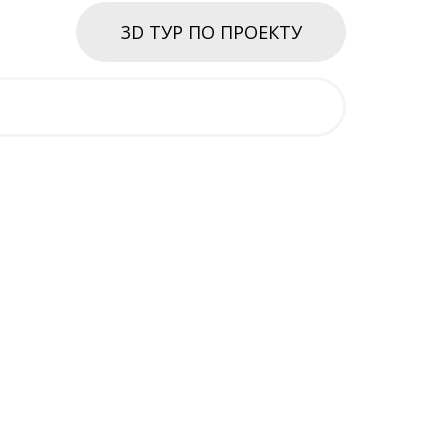
3D ТУР ПО ПРОЕКТУ