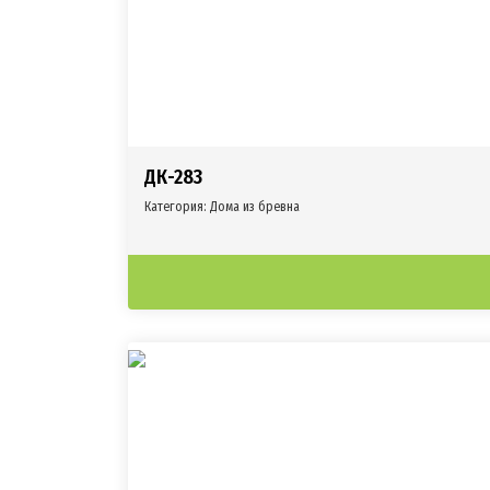
ДК-283
Категория:
Дома из бревна