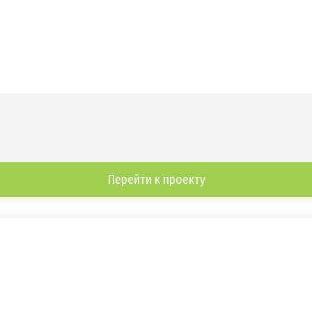
Перейти к проекту