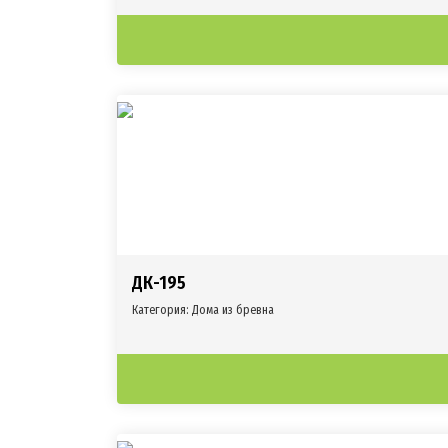
ДК-195
Категория:
Дома из бревна