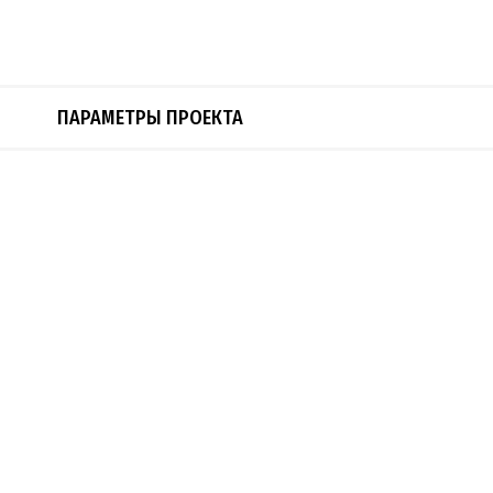
ПАРАМЕТРЫ ПРОЕКТА