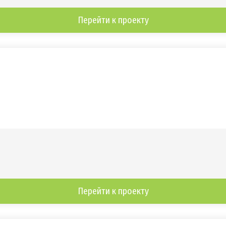
Перейти к проекту
Перейти к проекту