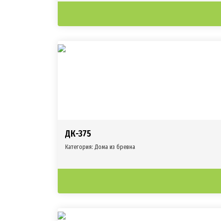
ДК-375
Категория:
Дома из бревна