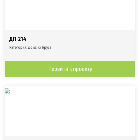
ДП-214
Категория:
Дома из бруса
Перейти к проекту