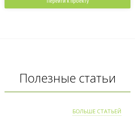
Перейти к проекту
Полезные статьи
БОЛЬШЕ СТАТЬЕЙ