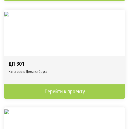
ДП-301
Категория:
Дома из бруса
Перейти к проекту