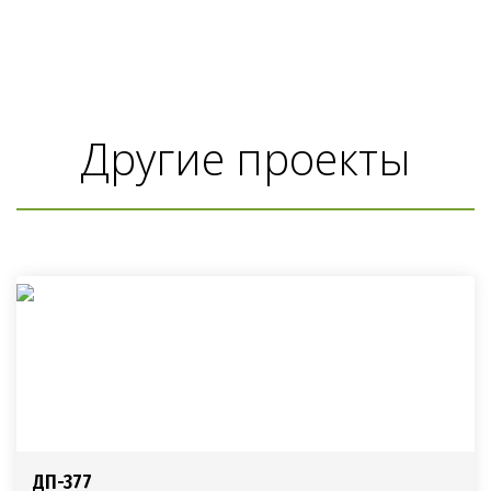
Другие проекты
ДП-377