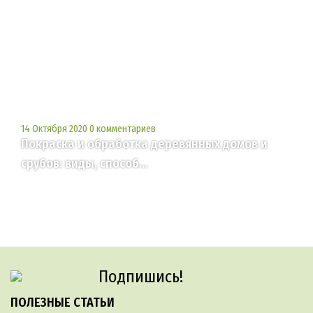
14 Октября 2020
0 комментариев
Покраска и обработка деревянных домов и
срубов: виды, способ...
Подпишись!
ПОЛЕЗНЫЕ СТАТЬИ