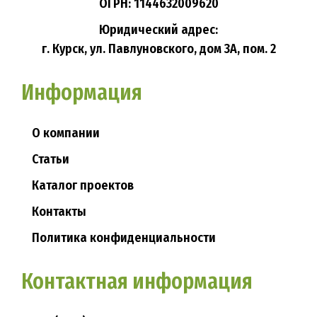
ОГРН: 1144632009620
Юридический адрес:
г. Курск, ул. Павлуновского, дом 3А, пом. 2
Информация
О компании
Статьи
Каталог проектов
Контакты
Политика конфиденциальности
Контактная информация