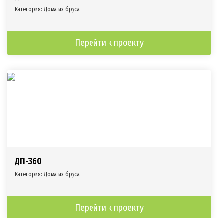
Категория:
Дома из бруса
Перейти к проекту
ДП-360
Категория:
Дома из бруса
Перейти к проекту