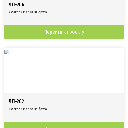
ДП-206
Категория:
Дома из бруса
Перейти к проекту
ДП-202
Категория:
Дома из бруса