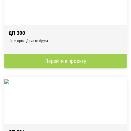
ДП-300
Категория:
Дома из бруса
Перейти к проекту