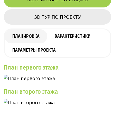
3D ТУР ПО ПРОЕКТУ
ПЛАНИРОВКА
ХАРАКТЕРИСТИКИ
ПАРАМЕТРЫ ПРОЕКТА
План первого этажа
План второго этажа