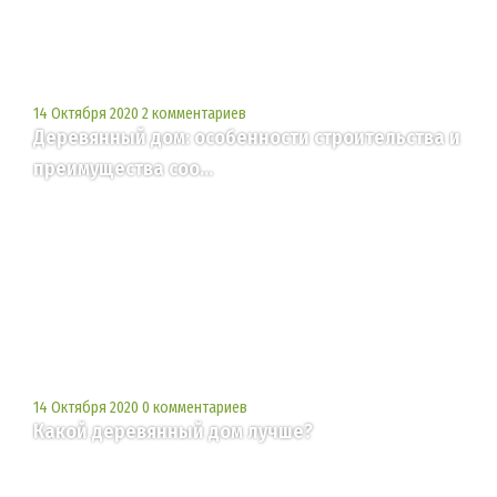
14 Октября 2020
2 комментариев
Деревянный дом: особенности строительства и
преимущества соо...
14 Октября 2020
0 комментариев
Какой деревянный дом лучше?