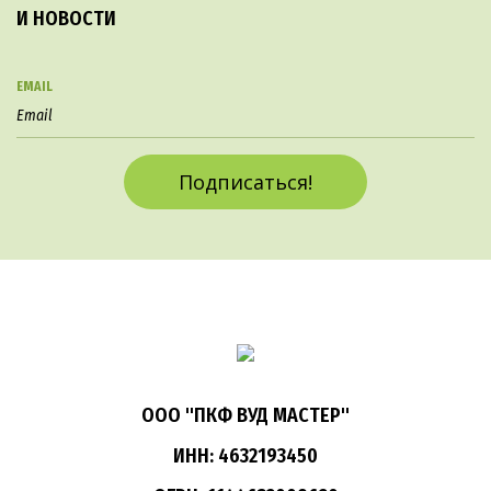
И НОВОСТИ
EMAIL
Подписаться!
ООО "ПКФ ВУД МАСТЕР"
ИНН: 4632193450