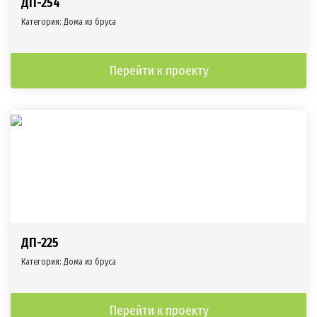
ДП-254
Категория:
Дома из бруса
Перейти к проекту
ДП-225
Категория:
Дома из бруса
Перейти к проекту