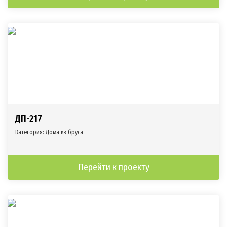
ДП-217
Категория:
Дома из бруса
Перейти к проекту